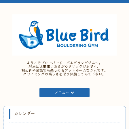
ようこそブルーバード ボルダリングジムへ。
群馬県太田市にあるボルダリングジムです。
初心者や家族でも楽しめるアットホームなジムです。
クライミングの楽しさをぜひ体験してみて下さい。
メニュー
カレンダー