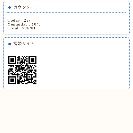
カウンター
Today :
237
Yesterday :
1070
Total :
984781
携帯サイト