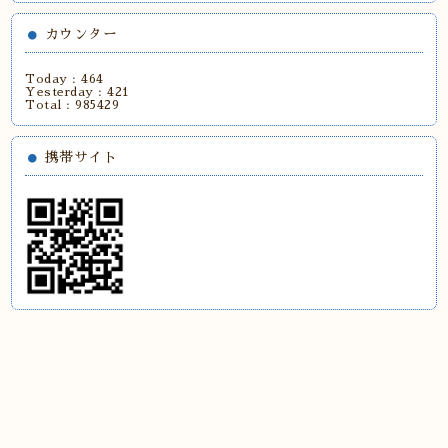
カウンター
Today :
464
Yesterday :
421
Total :
985429
携帯サイト