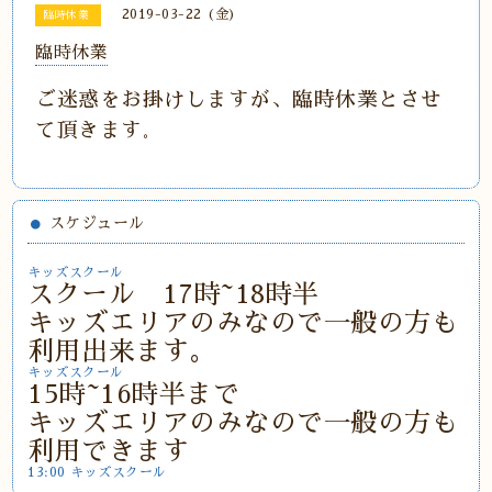
2019-03-22 (金)
臨時休業
臨時休業
ご迷惑をお掛けしますが、臨時休業とさせ
て頂きます
。
スケジュール
キッズスクール
スクール 17時~18時半
キッズエリアのみなので一般の方も
利用出来ます。
キッズスクール
15時~16時半まで
キッズエリアのみなので一般の方も
利用できます
13:00 キッズスクール