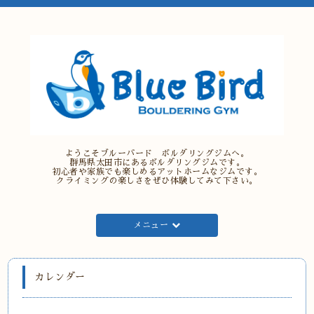
ようこそブルーバード ボルダリングジムへ。
群馬県太田市にあるボルダリングジムです。
初心者や家族でも楽しめるアットホームなジムです。
クライミングの楽しさをぜひ体験してみて下さい。
メニュー
カレンダー