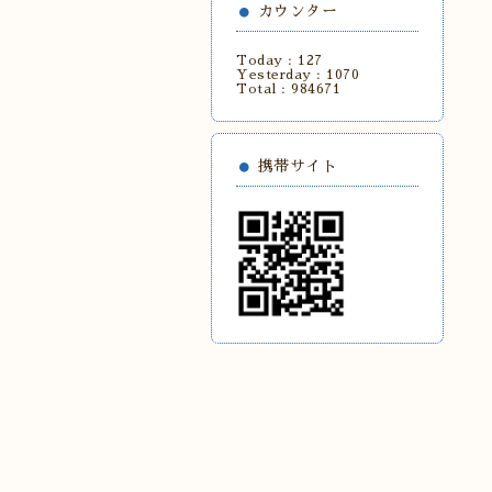
カウンター
Today :
127
Yesterday :
1070
Total :
984671
携帯サイト