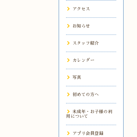
アクセス
お知らせ
スタッフ紹介
カレンダー
写真
初めての方へ
未成年・お子様の利
用について
アプリ会員登録