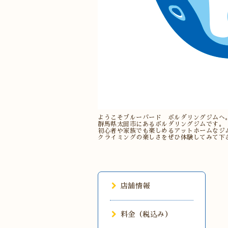
ようこそブルーバード ボルダリングジムへ
群馬県太田市にあるボルダリングジムです。
初心者や家族でも楽しめるアットホームなジ
クライミングの楽しさをぜひ体験してみて下
店舗情報
料金（税込み）