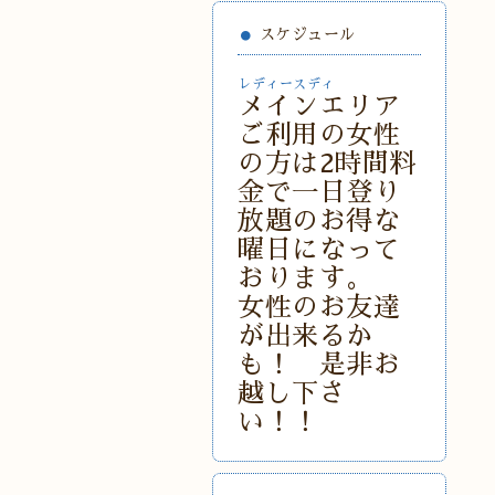
スケジュール
レディースディ
メインエリア
ご利用の女性
の方は2時間料
金で一日登り
放題のお得な
曜日になって
おります。
女性のお友達
が出来るか
も！ 是非お
越し下さ
い！！