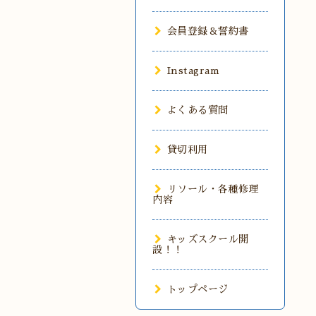
会員登録＆誓約書
Instagram
よくある質問
貸切利用
リソール・各種修理
内容
キッズスクール開
設！！
トップページ