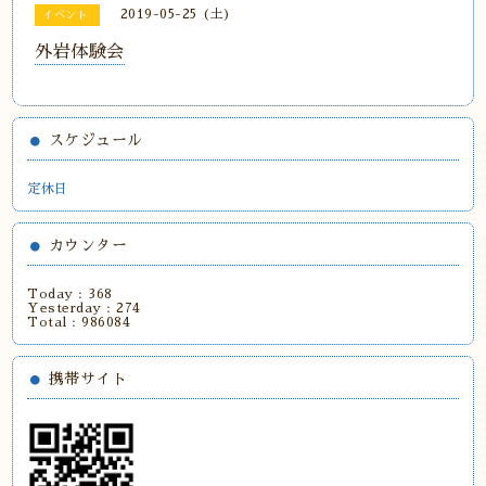
2019-05-25 (土)
イベント
外岩体験会
スケジュール
定休日
カウンター
Today :
368
Yesterday :
274
Total :
986084
携帯サイト