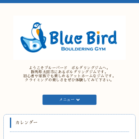
ようこそブルーバード ボルダリングジムへ。
群馬県太田市にあるボルダリングジムです。
初心者や家族でも楽しめるアットホームなジムです。
クライミングの楽しさをぜひ体験してみて下さい。
メニュー
カレンダー