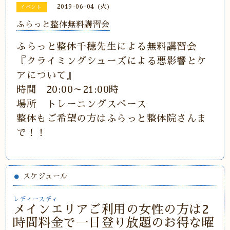
2019-06-04 (火)
イベント
ふらっと整体無料講習会
ふらっと整体千穂先生による無料講習会
『クライミングシューズによる悪影響とケ
アについて』
時間 20:00～21:00時
場所 トレーニングスペース
整体もご希望の方はふらっと整体院さんま
で！！
スケジュール
レディースディ
メインエリアご利用の女性の方は2
時間料金で一日登り放題のお得な曜