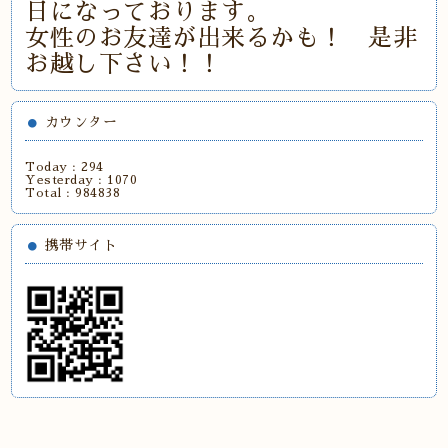
日になっております。
女性のお友達が出来るかも！ 是非
お越し下さい！！
カウンター
Today :
294
Yesterday :
1070
Total :
984838
携帯サイト