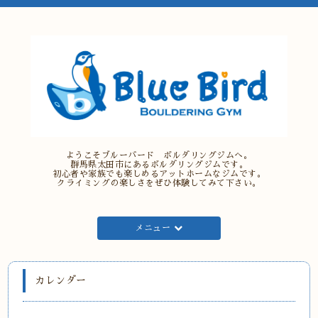
ようこそブルーバード ボルダリングジムへ。
群馬県太田市にあるボルダリングジムです。
初心者や家族でも楽しめるアットホームなジムです。
クライミングの楽しさをぜひ体験してみて下さい。
メニュー
カレンダー