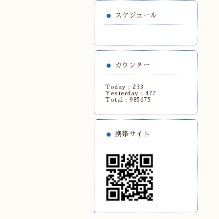
スケジュール
カウンター
Today :
233
Yesterday :
477
Total :
985675
携帯サイト