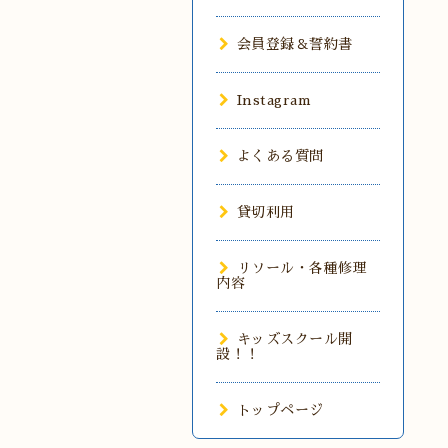
会員登録＆誓約書
Instagram
よくある質問
貸切利用
リソール・各種修理
内容
キッズスクール開
設！！
トップページ