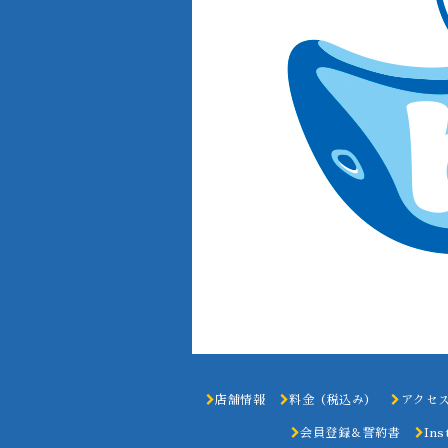
店舗情報
料金（税込み）
アクセ
会員登録＆誓約書
Ins