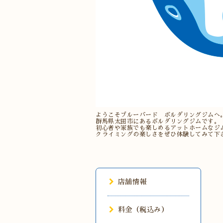
ようこそブルーバード ボルダリングジムへ
群馬県太田市にあるボルダリングジムです。
初心者や家族でも楽しめるアットホームなジ
クライミングの楽しさをぜひ体験してみて下
店舗情報
料金（税込み）