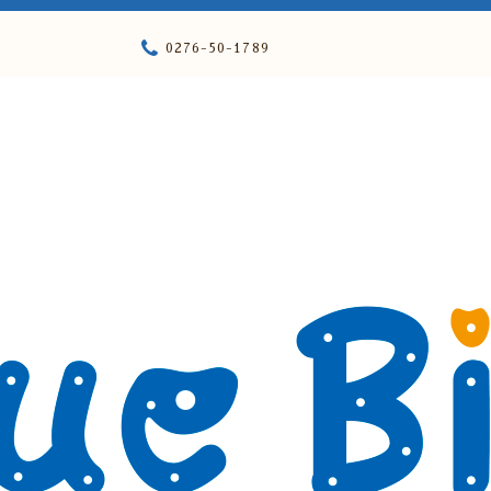
0276-50-1789