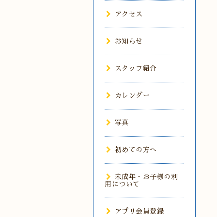
アクセス
お知らせ
スタッフ紹介
カレンダー
写真
初めての方へ
未成年・お子様の利
用について
アプリ会員登録