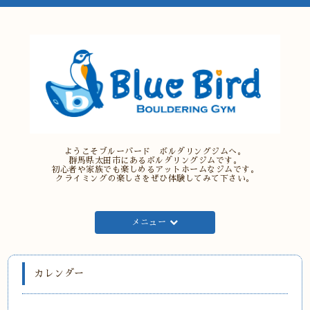
ようこそブルーバード ボルダリングジムへ。
群馬県太田市にあるボルダリングジムです。
初心者や家族でも楽しめるアットホームなジムです。
クライミングの楽しさをぜひ体験してみて下さい。
メニュー
カレンダー