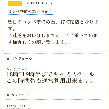
2019-11-30 (土)
イベント
コンペ準備の為17時閉店
翌日のコンペ準備の為、17時閉店となりま
す。
ご迷惑をお掛けしますが、ご了承下さいま
す様宜しくお願い致します。
スケジュール
キッズスクール
18時~19時半までキッズスクール
この時間帯も通常利用出来ます。
カウンター
Today :
443