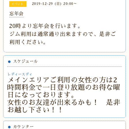
2019-12-29 (日) 20:00～
イベント
忘年会
20時より忘年会を行います。
ジム利用は通常通り出来ますので、是非ご
利用ください。
スケジュール
レディースディ
メインエリアご利用の女性の方は2
時間料金で一日登り放題のお得な曜
日になっております。
女性のお友達が出来るかも！ 是非
お越し下さい！！
カウンター