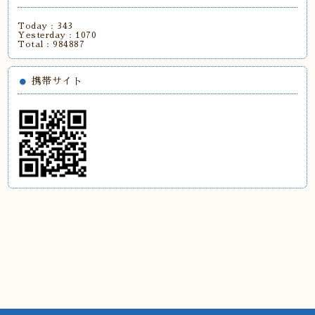
Today :
343
Yesterday :
1070
Total :
984887
携帯サイト