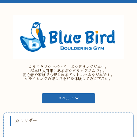
ようこそブルーバード ボルダリングジムへ。
群馬県太田市にあるボルダリングジムです。
初心者や家族でも楽しめるアットホームなジムです。
クライミングの楽しさをぜひ体験してみて下さい。
メニュー
カレンダー