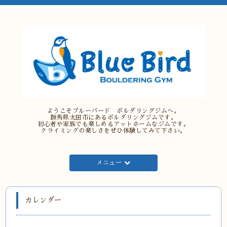
ようこそブルーバード ボルダリングジムへ。
群馬県太田市にあるボルダリングジムです。
初心者や家族でも楽しめるアットホームなジムです。
クライミングの楽しさをぜひ体験してみて下さい。
メニュー
カレンダー