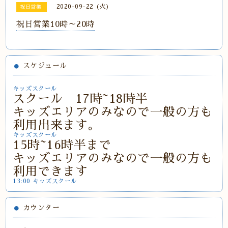
2020-09-22 (火)
祝日営業
祝日営業10時～20時
スケジュール
キッズスクール
スクール 17時~18時半
キッズエリアのみなので一般の方も
利用出来ます。
キッズスクール
15時~16時半まで
キッズエリアのみなので一般の方も
利用できます
13:00 キッズスクール
カウンター