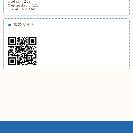
Today :
203
Yesterday :
421
Total :
985168
携帯サイト