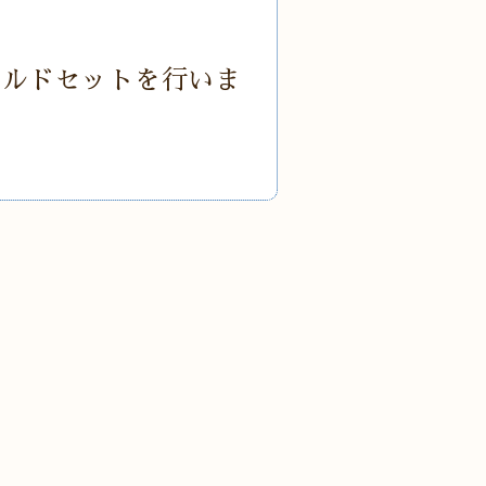
ールドセットを行いま