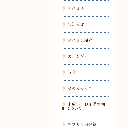
アクセス
お知らせ
スタッフ紹介
カレンダー
写真
初めての方へ
未成年・お子様の利
用について
アプリ会員登録