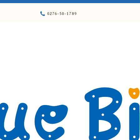
0276-50-1789