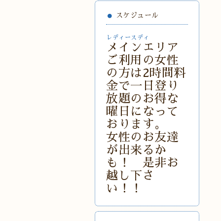
スケジュール
レディースディ
メインエリア
ご利用の女性
の方は2時間料
金で一日登り
放題のお得な
曜日になって
おります。
女性のお友達
が出来るか
も！ 是非お
越し下さ
い！！