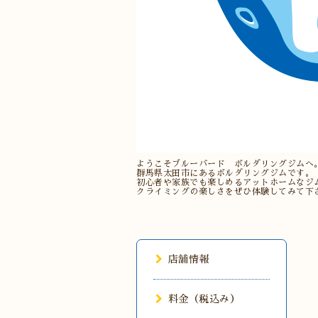
ようこそブルーバード ボルダリングジムへ
群馬県太田市にあるボルダリングジムです。
初心者や家族でも楽しめるアットホームなジ
クライミングの楽しさをぜひ体験してみて下
店舗情報
料金（税込み）