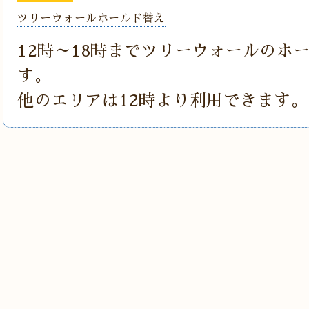
ツリーウォールホールド替え
12時～18時までツリーウォールのホ
す。
他のエリアは12時より利用できます。