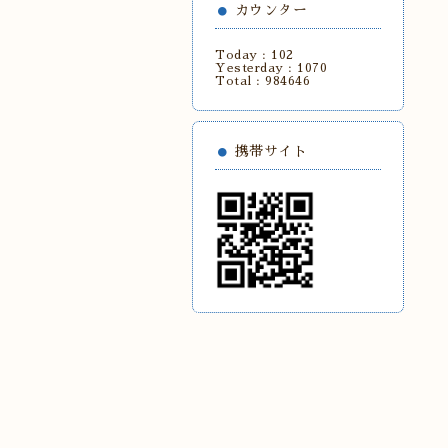
カウンター
Today :
102
Yesterday :
1070
Total :
984646
携帯サイト