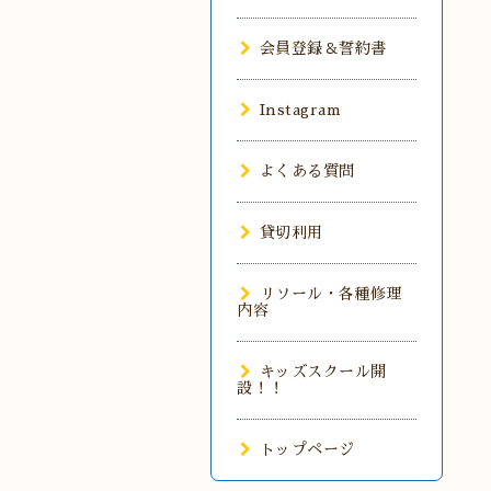
会員登録＆誓約書
Instagram
よくある質問
貸切利用
リソール・各種修理
内容
キッズスクール開
設！！
トップページ