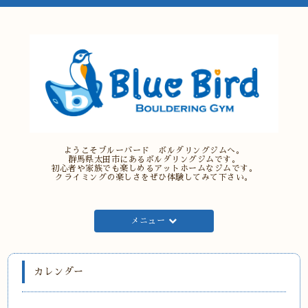
ようこそブルーバード ボルダリングジムへ。
群馬県太田市にあるボルダリングジムです。
初心者や家族でも楽しめるアットホームなジムです。
クライミングの楽しさをぜひ体験してみて下さい。
メニュー
カレンダー