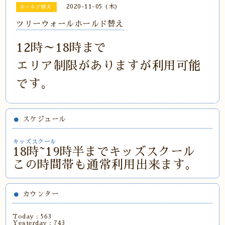
2020-11-05 (木)
ホールド替え
ツリーウォールホールド替え
12時～18時まで
エリア制限がありますが利用可能
です。
スケジュール
キッズスクール
18時~19時半までキッズスクール
この時間帯も通常利用出来ます。
カウンター
Today :
563
Yesterday :
743