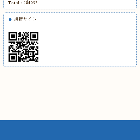
Total :
984037
携帯サイト