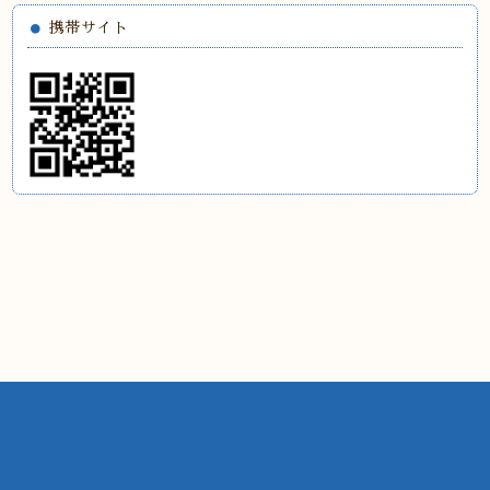
携帯サイト