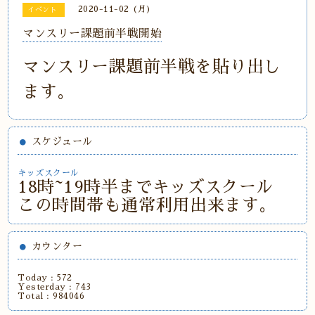
2020-11-02 (月)
イベント
マンスリー課題前半戦開始
マンスリー課題前半戦を貼り出し
ます。
スケジュール
キッズスクール
18時~19時半までキッズスクール
この時間帯も通常利用出来ます。
カウンター
Today :
572
Yesterday :
743
Total :
984046