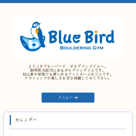
ようこそブルーバード ボルダリングジムへ。
群馬県太田市にあるボルダリングジムです。
初心者や家族でも楽しめるアットホームなジムです。
クライミングの楽しさをぜひ体験してみて下さい。
メニュー
カレンダー