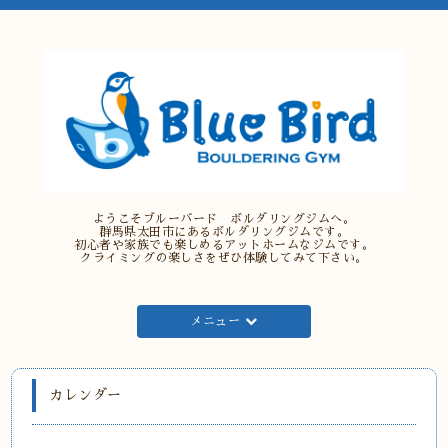
ようこそブルーバード ボルダリングジムへ。
群馬県太田市にあるボルダリングジムです。
初心者や家族でも楽しめるアットホームなジムです。
クライミングの楽しさをぜひ体験してみて下さい。
メニュー
カレンダー