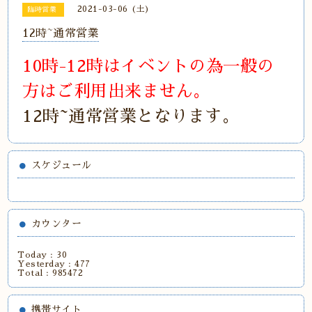
2021-03-06 (土)
臨時営業
12時~通常営業
10時-12時はイベントの為一般の
方はご利用出来ません。
12時~通常営業となります。
スケジュール
カウンター
Today :
30
Yesterday :
477
Total :
985472
携帯サイト