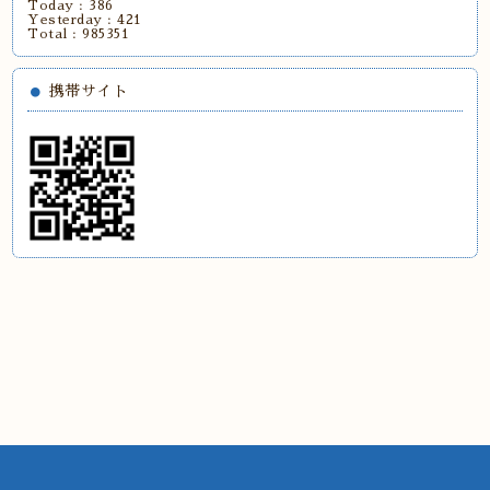
Today :
386
Yesterday :
421
Total :
985351
携帯サイト