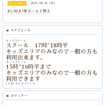
2021-06-21 (月)
ホールド替え
85,90,87度ホールド替え
スケジュール
キッズスクール
スクール 17時~18時半
キッズエリアのみなので一般の方も
利用出来ます。
キッズスクール
15時~16時半まで
キッズエリアのみなので一般の方も
利用できます
13:00 キッズスクール
カウンター