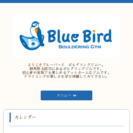
ようこそブルーバード ボルダリングジムへ。
群馬県太田市にあるボルダリングジムです。
初心者や家族でも楽しめるアットホームなジムです。
クライミングの楽しさをぜひ体験してみて下さい。
メニュー
カレンダー