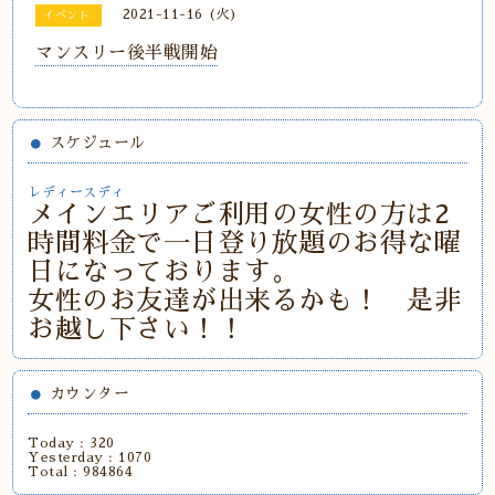
2021-11-16 (火)
イベント
マンスリー後半戦開始
スケジュール
レディースディ
メインエリアご利用の女性の方は2
時間料金で一日登り放題のお得な曜
日になっております。
女性のお友達が出来るかも！ 是非
お越し下さい！！
カウンター
Today :
320
Yesterday :
1070
Total :
984864