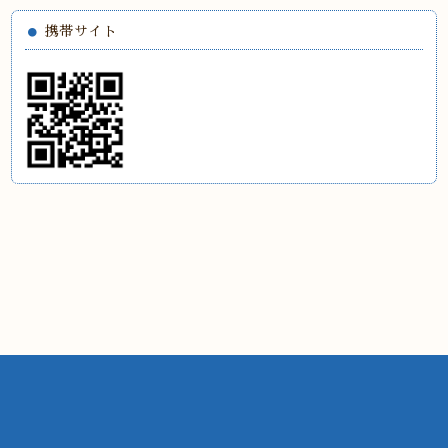
携帯サイト