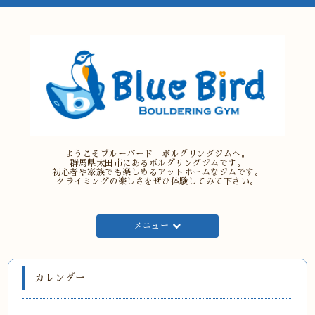
ようこそブルーバード ボルダリングジムへ。
群馬県太田市にあるボルダリングジムです。
初心者や家族でも楽しめるアットホームなジムです。
クライミングの楽しさをぜひ体験してみて下さい。
メニュー
カレンダー