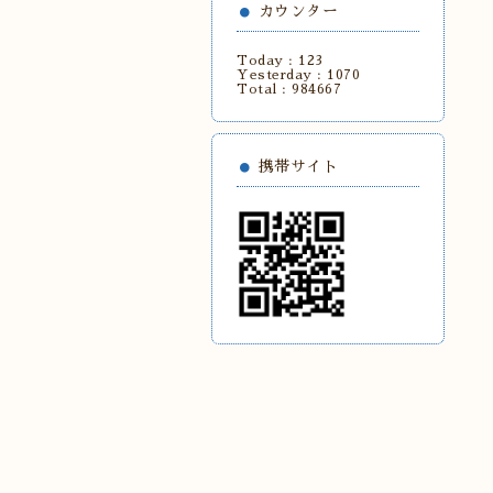
カウンター
Today :
123
Yesterday :
1070
Total :
984667
携帯サイト