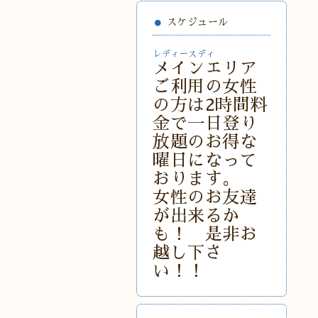
スケジュール
レディースディ
メインエリア
ご利用の女性
の方は2時間料
金で一日登り
放題のお得な
曜日になって
おります。
女性のお友達
が出来るか
も！ 是非お
越し下さ
い！！