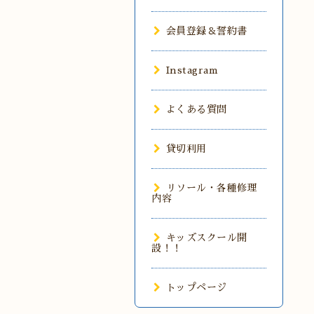
会員登録＆誓約書
Instagram
よくある質問
貸切利用
リソール・各種修理
内容
キッズスクール開
設！！
トップページ