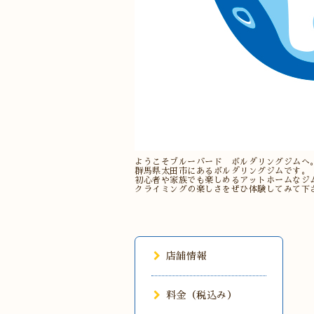
ようこそブルーバード ボルダリングジムへ
群馬県太田市にあるボルダリングジムです。
初心者や家族でも楽しめるアットホームなジ
クライミングの楽しさをぜひ体験してみて下
店舗情報
料金（税込み）