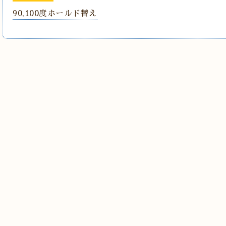
90,100度ホールド替え