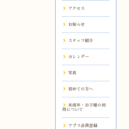
アクセス
お知らせ
スタッフ紹介
カレンダー
写真
初めての方へ
未成年・お子様の利
用について
アプリ会員登録