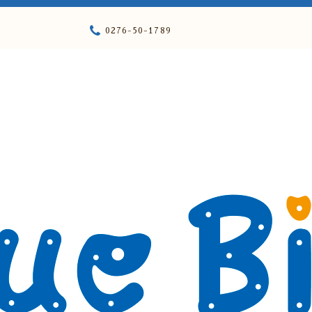
0276-50-1789