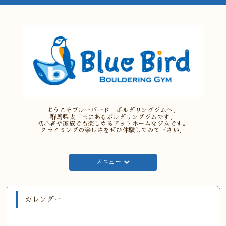
ようこそブルーバード ボルダリングジムへ。
群馬県太田市にあるボルダリングジムです。
初心者や家族でも楽しめるアットホームなジムです。
クライミングの楽しさをぜひ体験してみて下さい。
メニュー
カレンダー