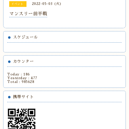
2022-05-03 (火)
イベント
マンスリー前半戦
スケジュール
カウンター
Today :
186
Yesterday :
477
Total :
985628
携帯サイト