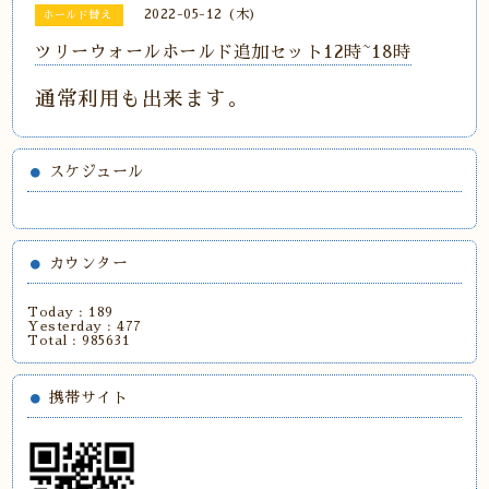
2022-05-12 (木)
ホールド替え
ツリーウォールホールド追加セット12時~18時
通常利用も出来ます。
スケジュール
カウンター
Today :
189
Yesterday :
477
Total :
985631
携帯サイト