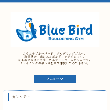
ようこそブルーバード ボルダリングジムへ。
群馬県太田市にあるボルダリングジムです。
初心者や家族でも楽しめるアットホームなジムです。
クライミングの楽しさをぜひ体験してみて下さい。
メニュー
カレンダー