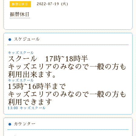
2022-07-19 (火)
振替定休日
振替休日
スケジュール
キッズスクール
スクール 17時~18時半
キッズエリアのみなので一般の方も
利用出来ます。
キッズスクール
15時~16時半まで
キッズエリアのみなので一般の方も
利用できます
13:00 キッズスクール
カウンター