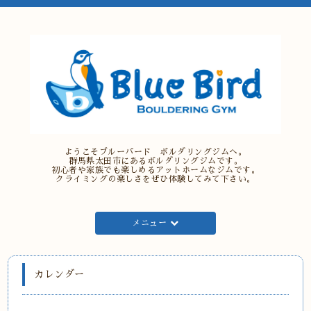
ようこそブルーバード ボルダリングジムへ。
群馬県太田市にあるボルダリングジムです。
初心者や家族でも楽しめるアットホームなジムです。
クライミングの楽しさをぜひ体験してみて下さい。
メニュー
カレンダー