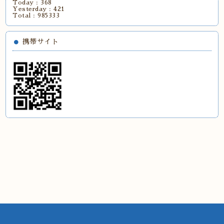
Today :
368
Yesterday :
421
Total :
985333
携帯サイト