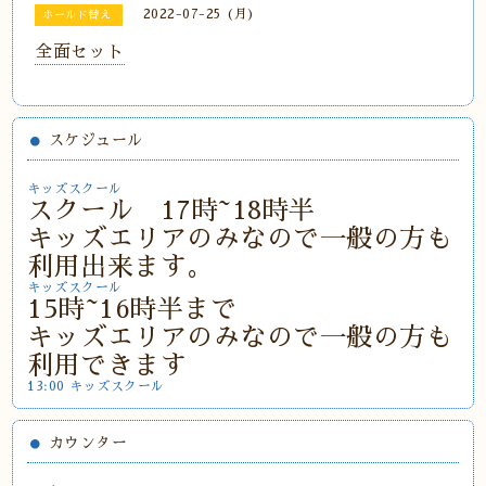
2022-07-25 (月)
ホールド替え
全面セット
スケジュール
キッズスクール
スクール 17時~18時半
キッズエリアのみなので一般の方も
利用出来ます。
キッズスクール
15時~16時半まで
キッズエリアのみなので一般の方も
利用できます
13:00 キッズスクール
カウンター