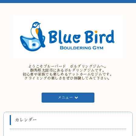
ようこそブルーバード ボルダリングジムへ。
群馬県太田市にあるボルダリングジムです。
初心者や家族でも楽しめるアットホームなジムです。
クライミングの楽しさをぜひ体験してみて下さい。
メニュー
カレンダー