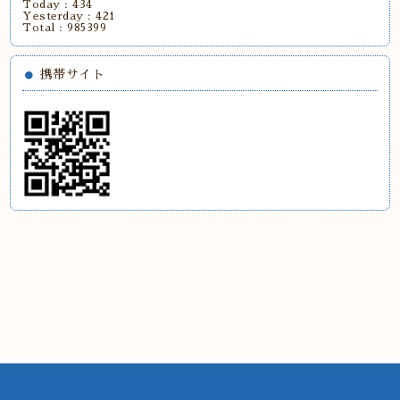
Today :
434
Yesterday :
421
Total :
985399
携帯サイト