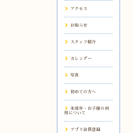
アクセス
お知らせ
スタッフ紹介
カレンダー
写真
初めての方へ
未成年・お子様の利
用について
アプリ会員登録