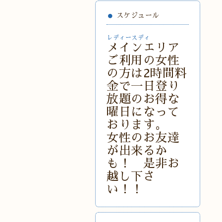
スケジュール
レディースディ
メインエリア
ご利用の女性
の方は2時間料
金で一日登り
放題のお得な
曜日になって
おります。
女性のお友達
が出来るか
も！ 是非お
越し下さ
い！！