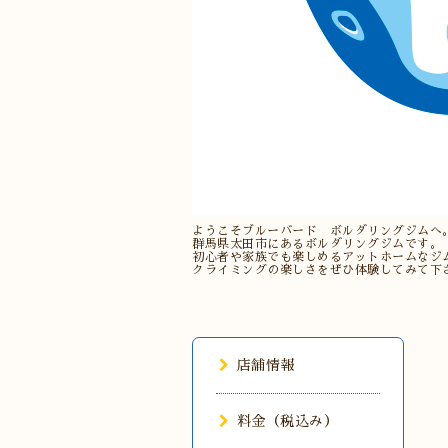
ようこそブルーバード ボルダリングジムへ
群馬県太田市にあるボルダリングジムです。
初心者や家族でも楽しめるアットホームなジ
クライミングの楽しさをぜひ体験してみて下
店舗情報
料金（税込み）