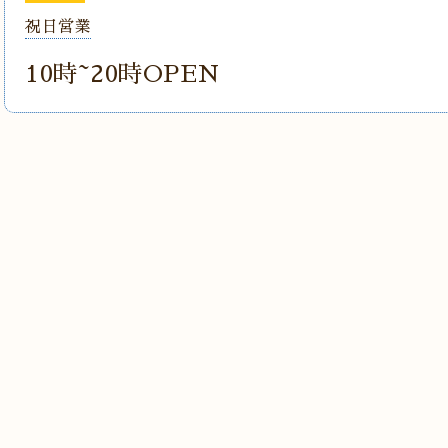
祝日営業
10時~20時OPEN