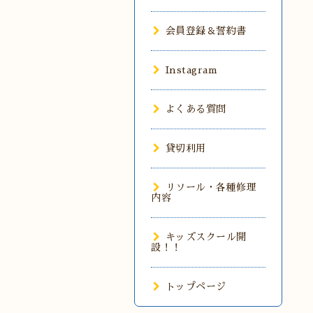
会員登録＆誓約書
Instagram
よくある質問
貸切利用
リソール・各種修理
内容
キッズスクール開
設！！
トップページ