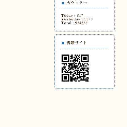
カウンター
Today :
317
Yesterday :
1070
Total :
984861
携帯サイト