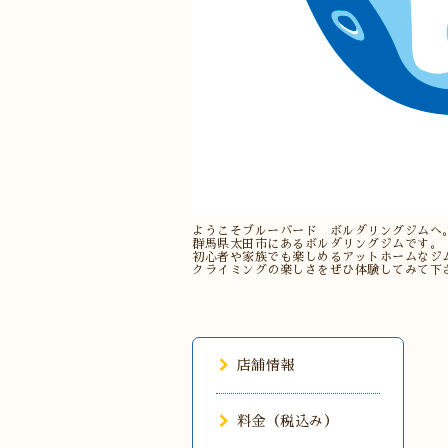
ようこそブルーバード ボルダリングジムへ
群馬県太田市にあるボルダリングジムです。
初心者や家族でも楽しめるアットホームなジ
クライミングの楽しさをぜひ体験してみて下
店舗情報
料金（税込み）