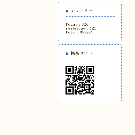
カウンター
Today :
326
Yesterday :
421
Total :
985291
携帯サイト