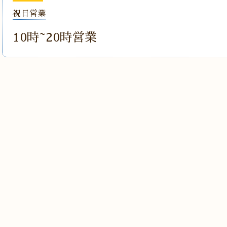
祝日営業
10時~20時営業