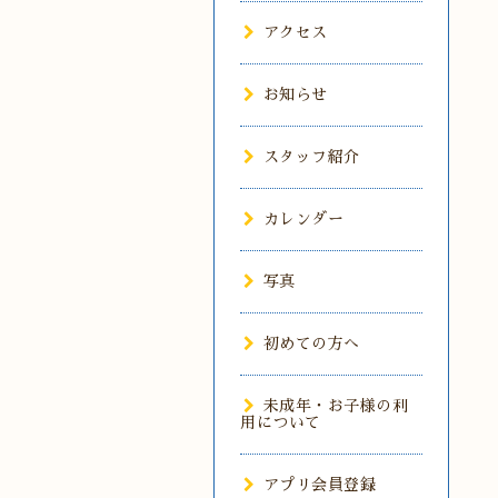
アクセス
お知らせ
スタッフ紹介
カレンダー
写真
初めての方へ
未成年・お子様の利
用について
アプリ会員登録