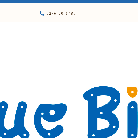
0276-50-1789