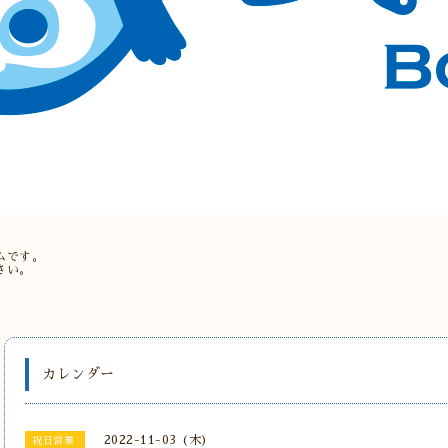
。
ムです。
さい。
カレンダー
2022-11-03 (木)
祝日営業