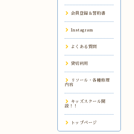
会員登録＆誓約書
Instagram
よくある質問
貸切利用
リソール・各種修理
内容
キッズスクール開
設！！
トップページ