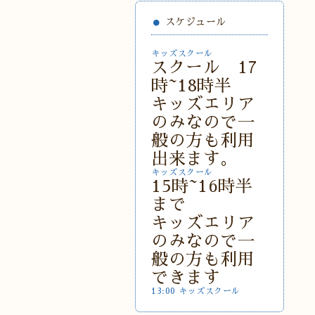
スケジュール
キッズスクール
スクール 17
時~18時半
キッズエリア
のみなので一
般の方も利用
出来ます。
キッズスクール
15時~16時半
まで
キッズエリア
のみなので一
般の方も利用
できます
13:00 キッズスクール