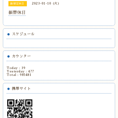
2023-01-10 (火)
振替定休日
振替休日
スケジュール
カウンター
Today :
39
Yesterday :
477
Total :
985481
携帯サイト