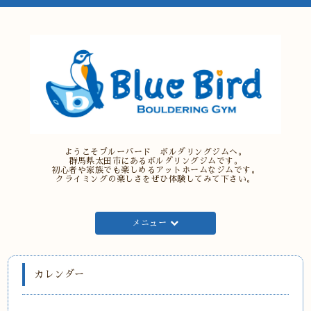
ようこそブルーバード ボルダリングジムへ。
群馬県太田市にあるボルダリングジムです。
初心者や家族でも楽しめるアットホームなジムです。
クライミングの楽しさをぜひ体験してみて下さい。
メニュー
カレンダー