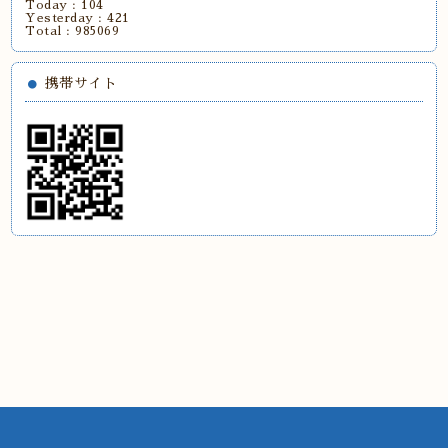
Today :
104
Yesterday :
421
Total :
985069
携帯サイト