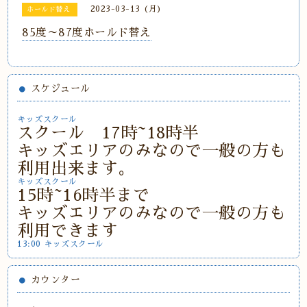
2023-03-13 (月)
ホールド替え
85度～87度ホールド替え
スケジュール
キッズスクール
スクール 17時~18時半
キッズエリアのみなので一般の方も
利用出来ます。
キッズスクール
15時~16時半まで
キッズエリアのみなので一般の方も
利用できます
13:00 キッズスクール
カウンター