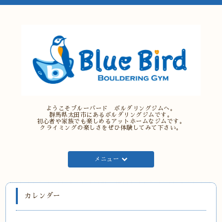
ようこそブルーバード ボルダリングジムへ。
群馬県太田市にあるボルダリングジムです。
初心者や家族でも楽しめるアットホームなジムです。
クライミングの楽しさをぜひ体験してみて下さい。
メニュー
カレンダー