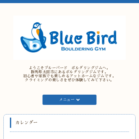
ようこそブルーバード ボルダリングジムへ。
群馬県太田市にあるボルダリングジムです。
初心者や家族でも楽しめるアットホームなジムです。
クライミングの楽しさをぜひ体験してみて下さい。
メニュー
カレンダー