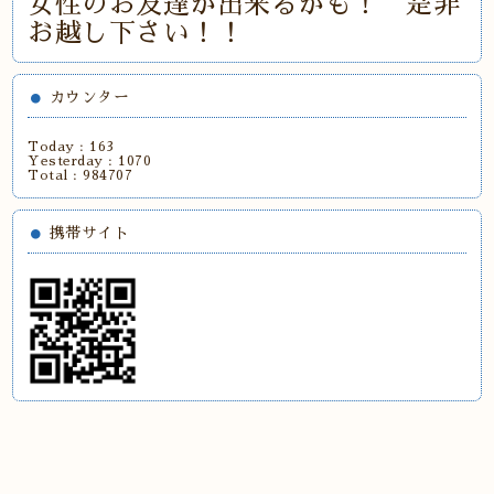
女性のお友達が出来るかも！ 是非
お越し下さい！！
カウンター
Today :
163
Yesterday :
1070
Total :
984707
携帯サイト