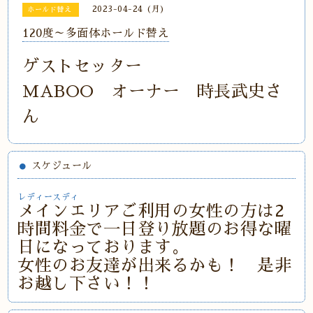
2023-04-24 (月)
ホールド替え
120度～多面体ホールド替え
ゲストセッター
MABOO オーナー 時長武史さ
ん
スケジュール
レディースディ
メインエリアご利用の女性の方は2
時間料金で一日登り放題のお得な曜
日になっております。
女性のお友達が出来るかも！ 是非
お越し下さい！！