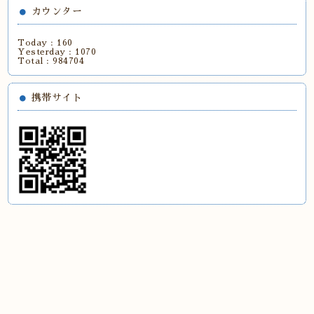
カウンター
Today :
160
Yesterday :
1070
Total :
984704
携帯サイト