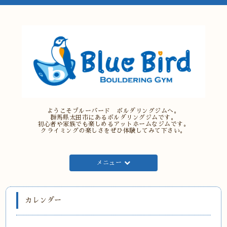
ようこそブルーバード ボルダリングジムへ。
群馬県太田市にあるボルダリングジムです。
初心者や家族でも楽しめるアットホームなジムです。
クライミングの楽しさをぜひ体験してみて下さい。
メニュー
カレンダー