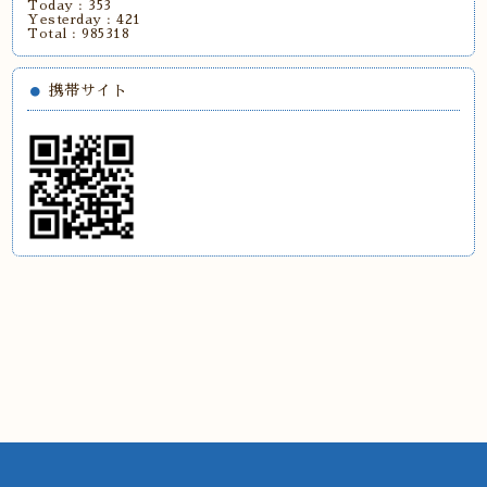
Today :
353
Yesterday :
421
Total :
985318
携帯サイト