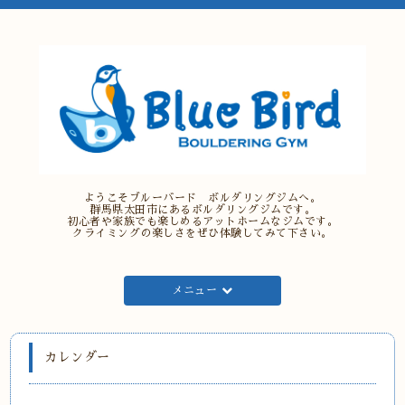
ようこそブルーバード ボルダリングジムへ。
群馬県太田市にあるボルダリングジムです。
初心者や家族でも楽しめるアットホームなジムです。
クライミングの楽しさをぜひ体験してみて下さい。
メニュー
カレンダー