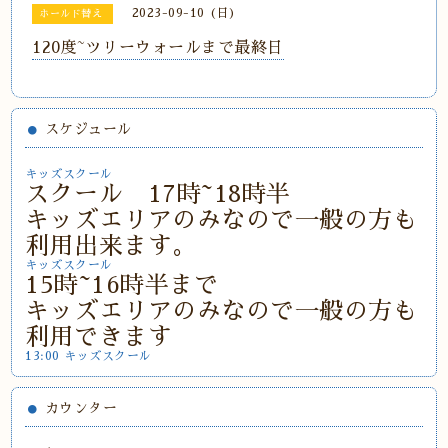
2023-09-10 (日)
ホールド替え
120度~ツリーウォールまで最終日
スケジュール
キッズスクール
スクール 17時~18時半
キッズエリアのみなので一般の方も
利用出来ます。
キッズスクール
15時~16時半まで
キッズエリアのみなので一般の方も
利用できます
13:00 キッズスクール
カウンター