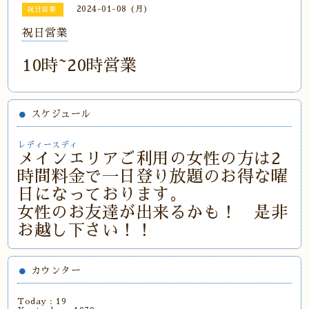
2024-01-08 (月)
祝日営業
祝日営業
10時~20時営業
スケジュール
レディースディ
メインエリアご利用の女性の方は2
時間料金で一日登り放題のお得な曜
日になっております。
女性のお友達が出来るかも！ 是非
お越し下さい！！
カウンター
Today :
19