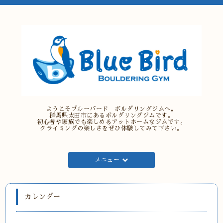
ようこそブルーバード ボルダリングジムへ。
群馬県太田市にあるボルダリングジムです。
初心者や家族でも楽しめるアットホームなジムです。
クライミングの楽しさをぜひ体験してみて下さい。
メニュー
カレンダー