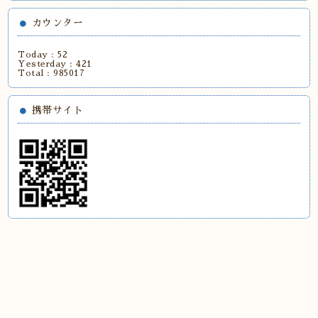
カウンター
Today :
52
Yesterday :
421
Total :
985017
携帯サイト