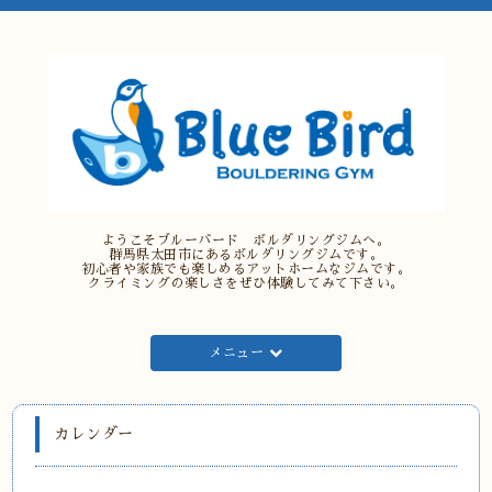
ようこそブルーバード ボルダリングジムへ。
群馬県太田市にあるボルダリングジムです。
初心者や家族でも楽しめるアットホームなジムです。
クライミングの楽しさをぜひ体験してみて下さい。
メニュー
カレンダー