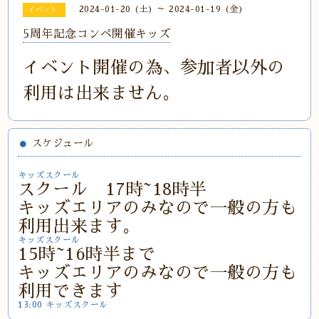
2024-01-20 (土) ～ 2024-01-19 (金)
イベント
5周年記念コンペ開催キッズ
イベント開催の為、参加者以外の
利用は出来ません。
スケジュール
キッズスクール
スクール 17時~18時半
キッズエリアのみなので一般の方も
利用出来ます。
キッズスクール
15時~16時半まで
キッズエリアのみなので一般の方も
利用できます
13:00 キッズスクール