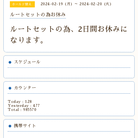
2024-02-19 (月) ～ 2024-02-20 (火)
ホールド替え
ルートセットの為お休み
ルートセットの為、2日間お休みに
なります。
スケジュール
カウンター
Today :
128
Yesterday :
477
Total :
985570
携帯サイト