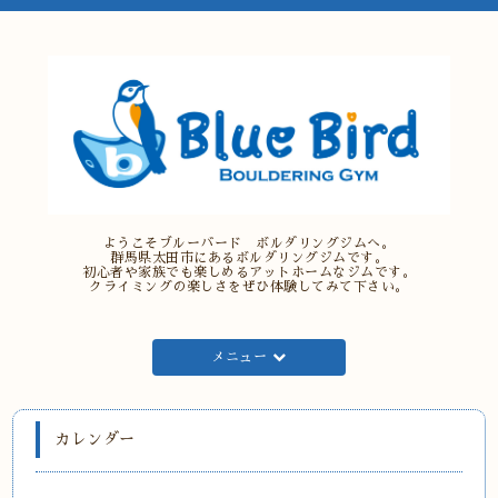
ようこそブルーバード ボルダリングジムへ。
群馬県太田市にあるボルダリングジムです。
初心者や家族でも楽しめるアットホームなジムです。
クライミングの楽しさをぜひ体験してみて下さい。
メニュー
カレンダー