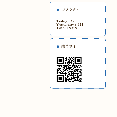
カウンター
Today :
12
Yesterday :
421
Total :
984977
携帯サイト