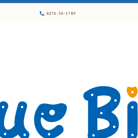
0276-50-1789