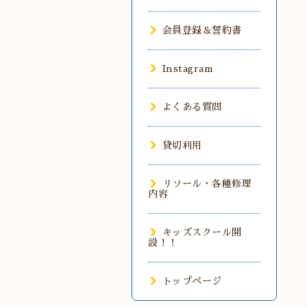
会員登録＆誓約書
Instagram
よくある質問
貸切利用
リソール・各種修理
内容
キッズスクール開
設！！
トップページ