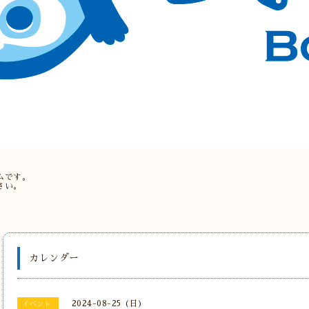
。
ムです。
さい。
カレンダー
2024-08-25 (日)
イベント