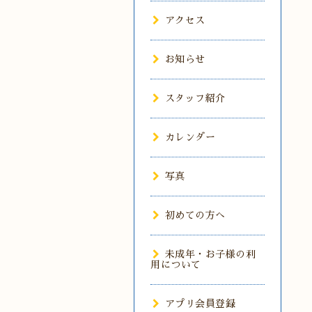
アクセス
お知らせ
スタッフ紹介
カレンダー
写真
初めての方へ
未成年・お子様の利
用について
アプリ会員登録