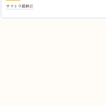
サマトラ最終日