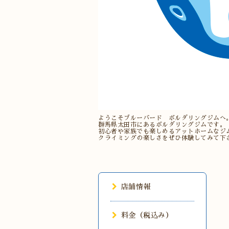
ようこそブルーバード ボルダリングジムへ
群馬県太田市にあるボルダリングジムです。
初心者や家族でも楽しめるアットホームなジ
クライミングの楽しさをぜひ体験してみて下
店舗情報
料金（税込み）