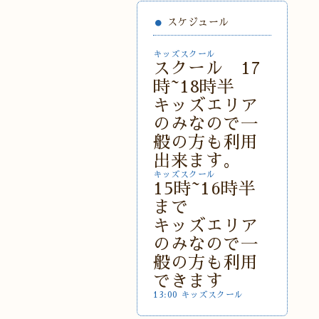
スケジュール
キッズスクール
スクール 17
時~18時半
キッズエリア
のみなので一
般の方も利用
出来ます。
キッズスクール
15時~16時半
まで
キッズエリア
のみなので一
般の方も利用
できます
13:00 キッズスクール