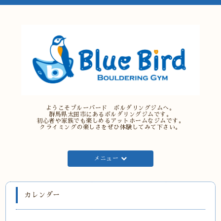
ようこそブルーバード ボルダリングジムへ。
群馬県太田市にあるボルダリングジムです。
初心者や家族でも楽しめるアットホームなジムです。
クライミングの楽しさをぜひ体験してみて下さい。
メニュー
カレンダー