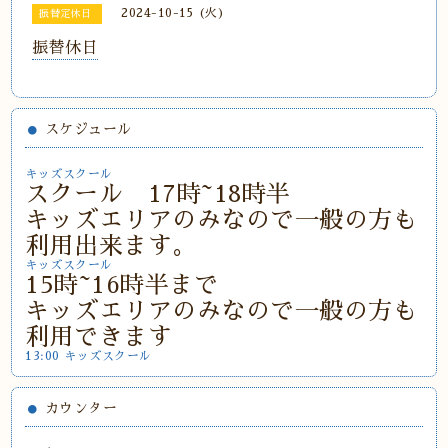
2024-10-15 (火)
振替定休日
振替休日
スケジュール
キッズスクール
スクール 17時~18時半
キッズエリアのみなので一般の方も
利用出来ます。
キッズスクール
15時~16時半まで
キッズエリアのみなので一般の方も
利用できます
13:00 キッズスクール
カウンター