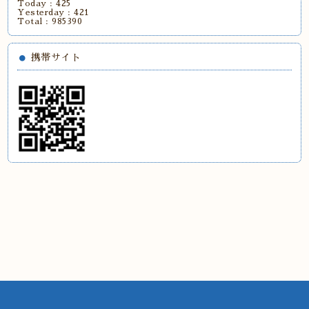
Today :
425
Yesterday :
421
Total :
985390
携帯サイト