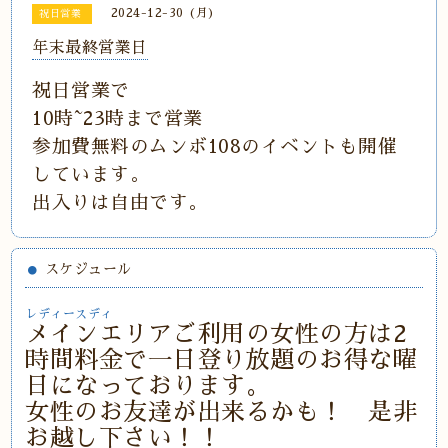
2024-12-30 (月)
祝日営業
年末最終営業日
祝日営業で
10時~23時まで営業
参加費無料のムンボ108のイベントも開催
しています。
出入りは自由です。
スケジュール
レディースディ
メインエリアご利用の女性の方は2
時間料金で一日登り放題のお得な曜
日になっております。
女性のお友達が出来るかも！ 是非
お越し下さい！！