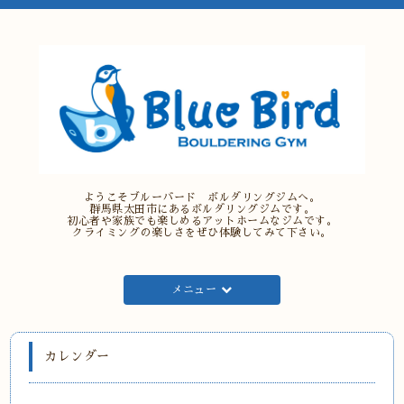
ようこそブルーバード ボルダリングジムへ。
群馬県太田市にあるボルダリングジムです。
初心者や家族でも楽しめるアットホームなジムです。
クライミングの楽しさをぜひ体験してみて下さい。
メニュー
カレンダー