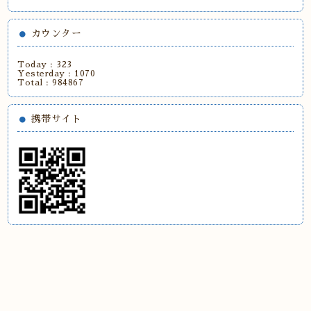
カウンター
Today :
323
Yesterday :
1070
Total :
984867
携帯サイト