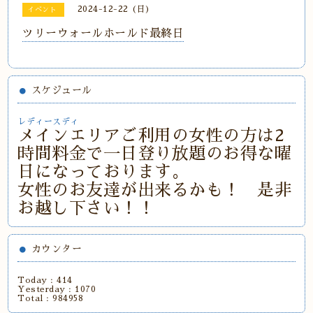
2024-12-22 (日)
イベント
ツリーウォールホールド最終日
スケジュール
レディースディ
メインエリアご利用の女性の方は2
時間料金で一日登り放題のお得な曜
日になっております。
女性のお友達が出来るかも！ 是非
お越し下さい！！
カウンター
Today :
414
Yesterday :
1070
Total :
984958