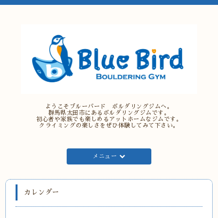
ようこそブルーバード ボルダリングジムへ。
群馬県太田市にあるボルダリングジムです。
初心者や家族でも楽しめるアットホームなジムです。
クライミングの楽しさをぜひ体験してみて下さい。
メニュー
カレンダー