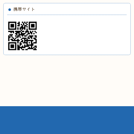
携帯サイト