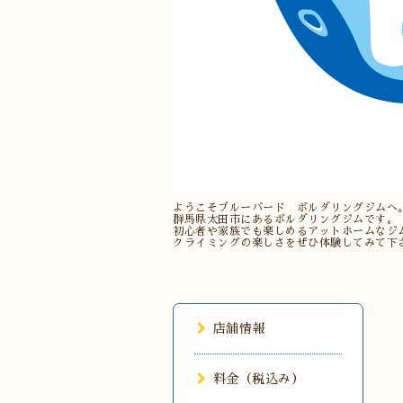
ようこそブルーバード ボルダリングジムへ
群馬県太田市にあるボルダリングジムです。
初心者や家族でも楽しめるアットホームなジ
クライミングの楽しさをぜひ体験してみて下
店舗情報
料金（税込み）