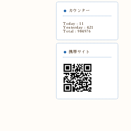
カウンター
Today :
11
Yesterday :
421
Total :
984976
携帯サイト