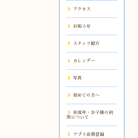
アクセス
お知らせ
スタッフ紹介
カレンダー
写真
初めての方へ
未成年・お子様の利
用について
アプリ会員登録