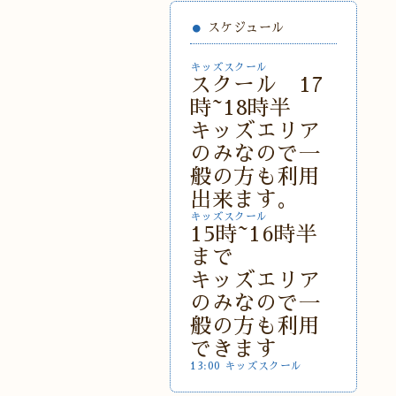
スケジュール
キッズスクール
スクール 17
時~18時半
キッズエリア
のみなので一
般の方も利用
出来ます。
キッズスクール
15時~16時半
まで
キッズエリア
のみなので一
般の方も利用
できます
13:00 キッズスクール