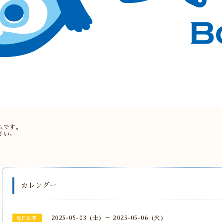
。
ムです。
さい。
カレンダー
2025-05-03 (土) ～ 2025-05-06 (火)
祝日営業