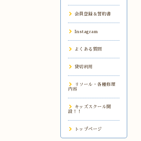
会員登録＆誓約書
Instagram
よくある質問
貸切利用
リソール・各種修理
内容
キッズスクール開
設！！
トップページ