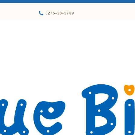
0276-50-1789