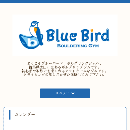
ようこそブルーバード ボルダリングジムへ。
群馬県太田市にあるボルダリングジムです。
初心者や家族でも楽しめるアットホームなジムです。
クライミングの楽しさをぜひ体験してみて下さい。
メニュー
カレンダー