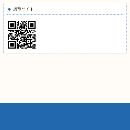
携帯サイト