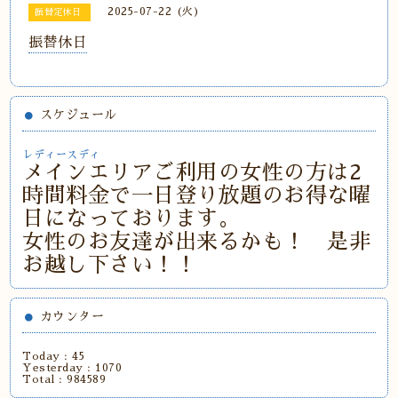
2025-07-22 (火)
振替定休日
振替休日
スケジュール
レディースディ
メインエリアご利用の女性の方は2
時間料金で一日登り放題のお得な曜
日になっております。
女性のお友達が出来るかも！ 是非
お越し下さい！！
カウンター
Today :
45
Yesterday :
1070
Total :
984589