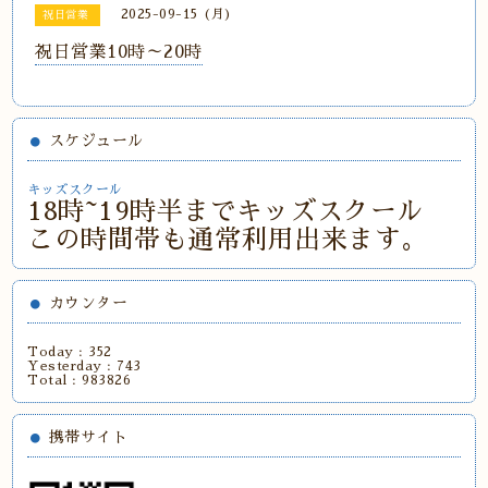
2025-09-15 (月)
祝日営業
祝日営業10時～20時
スケジュール
キッズスクール
18時~19時半までキッズスクール
この時間帯も通常利用出来ます。
カウンター
Today :
352
Yesterday :
743
Total :
983826
携帯サイト