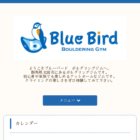
ようこそブルーバード ボルダリングジムへ。
群馬県太田市にあるボルダリングジムです。
初心者や家族でも楽しめるアットホームなジムです。
クライミングの楽しさをぜひ体験してみて下さい。
メニュー
カレンダー