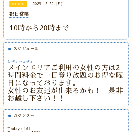
2025-12-29 (月)
祝日営業
祝日営業
10時から20時まで
スケジュール
レディースディ
メインエリアご利用の女性の方は2
時間料金で一日登り放題のお得な曜
日になっております。
女性のお友達が出来るかも！ 是非
お越し下さい！！
カウンター
Today :
161