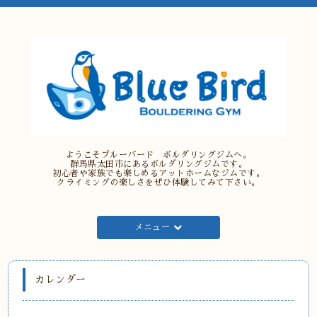
ようこそブルーバード ボルダリングジムへ。
群馬県太田市にあるボルダリングジムです。
初心者や家族でも楽しめるアットホームなジムです。
クライミングの楽しさをぜひ体験してみて下さい。
メニュー
カレンダー