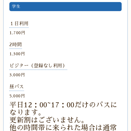
学生
１日利用
1,700円
2時間
1,300円
ビジター（登録なし利用）
3,000円
昼パス
5,000円
平日12：00~17：00だけのパスに
なります。
更新割はございません。
他の時間帯に来られた場合は通常