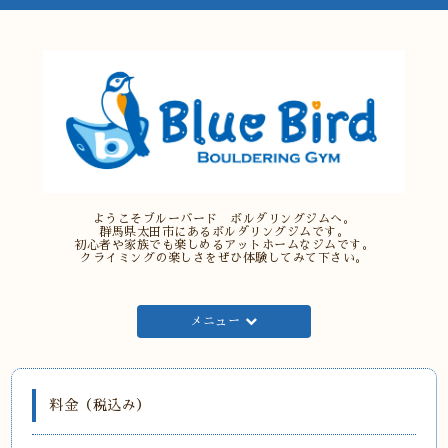
ようこそブルーバード ボルダリングジムへ。
群馬県太田市にあるボルダリングジムです。
初心者や家族でも楽しめるアットホームなジムです。
クライミングの楽しさをぜひ体験してみて下さい。
メニュー
料金（税込み）