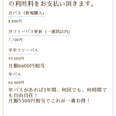
の利用料をお支払い頂きます。
月パス（新規購入)
8,800円
月フリーパス更新（一週間以内)
7,700円
半年フリーパス
39,600円
月額6600円相当
年パス
66,000円
年パスがあれば1年間、何回でも、何時間で
も自由自在！
月額5500円相当でこれが一番お得！