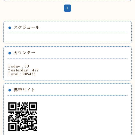
1
スケジュール
カウンター
Today :
33
Yesterday :
477
Total :
985475
携帯サイト