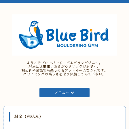
ようこそブルーバード ボルダリングジムへ。
群馬県太田市にあるボルダリングジムです。
初心者や家族でも楽しめるアットホームなジムです。
クライミングの楽しさをぜひ体験してみて下さい。
メニュー
料金（税込み）