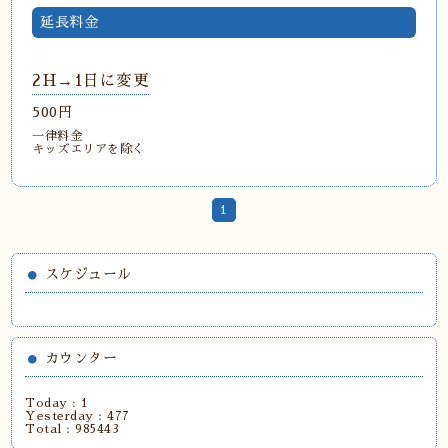
延長料金
2H→1日に変更
500円
一律料金
キッズエリアを除く
1
スケジュール
カウンター
Today :
1
Yesterday :
477
Total :
985443