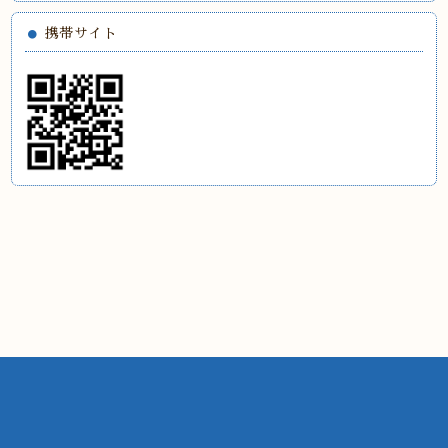
携帯サイト