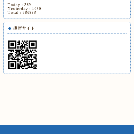
Today :
289
Yesterday :
1070
Total :
984833
携帯サイト