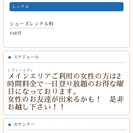
レンタル
シューズレンタル料
330円
スケジュール
レディースディ
メインエリアご利用の女性の方は2
時間料金で一日登り放題のお得な曜
日になっております。
女性のお友達が出来るかも！ 是非
お越し下さい！！
カウンター