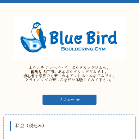
ようこそブルーバード ボルダリングジムへ。
群馬県太田市にあるボルダリングジムです。
初心者や家族でも楽しめるアットホームなジムです。
クライミングの楽しさをぜひ体験してみて下さい。
メニュー
料金（税込み）