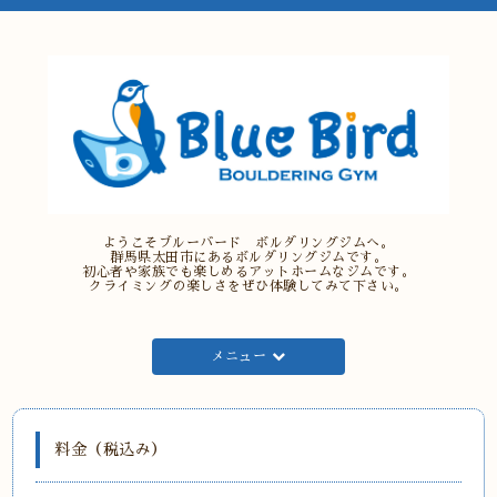
ようこそブルーバード ボルダリングジムへ。
群馬県太田市にあるボルダリングジムです。
初心者や家族でも楽しめるアットホームなジムです。
クライミングの楽しさをぜひ体験してみて下さい。
メニュー
料金（税込み）