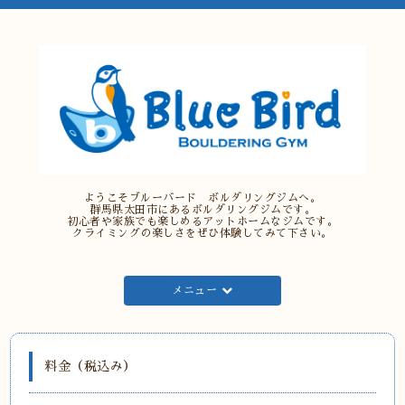
ようこそブルーバード ボルダリングジムへ。
群馬県太田市にあるボルダリングジムです。
初心者や家族でも楽しめるアットホームなジムです。
クライミングの楽しさをぜひ体験してみて下さい。
メニュー
料金（税込み）