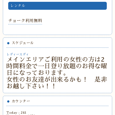
レンタル
チョーク利用無料
スケジュール
レディースディ
メインエリアご利用の女性の方は2
時間料金で一日登り放題のお得な曜
日になっております。
女性のお友達が出来るかも！ 是非
お越し下さい！！
カウンター
Today :
241