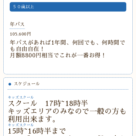
５０歳以上
年パス
105,600円
年パスがあれば1年間、何回でも、何時間で
も自由自在！
月額8800円相当でこれが一番お得！
スケジュール
キッズスクール
スクール 17時~18時半
キッズエリアのみなので一般の方も
利用出来ます。
キッズスクール
15時~16時半まで