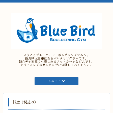
ようこそブルーバード ボルダリングジムへ。
群馬県太田市にあるボルダリングジムです。
初心者や家族でも楽しめるアットホームなジムです。
クライミングの楽しさをぜひ体験してみて下さい。
メニュー
料金（税込み）