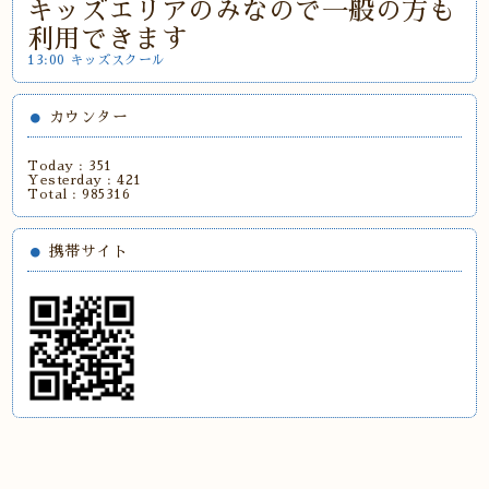
キッズエリアのみなので一般の方も
利用できます
13:00 キッズスクール
カウンター
Today :
351
Yesterday :
421
Total :
985316
携帯サイト