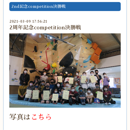
2nd記念competition決勝戦
2021-03-09 17:56:21
2周年記念competition決勝戦
写真は
こちら