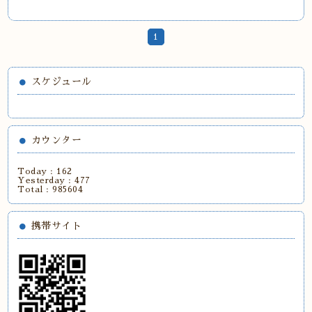
1
スケジュール
カウンター
Today :
162
Yesterday :
477
Total :
985604
携帯サイト