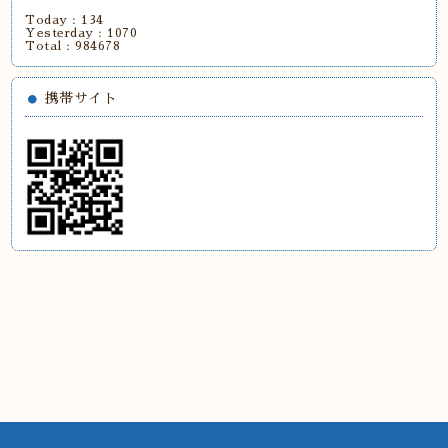
Today :
134
Yesterday :
1070
Total :
984678
携帯サイト