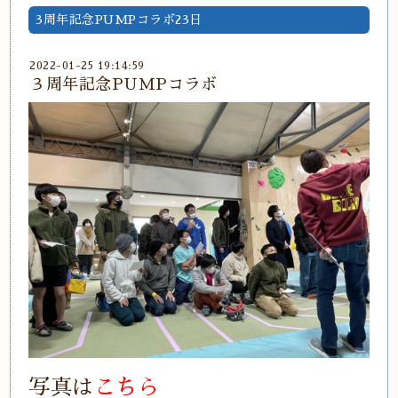
3周年記念PUMPコラボ23日
2022-01-25 19:14:59
３周年記念PUMPコラボ
写真は
こちら