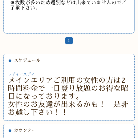
※枚数が多いため選別などは出来ていませんのでご
了承下さい。
1
スケジュール
レディースディ
メインエリアご利用の女性の方は2
時間料金で一日登り放題のお得な曜
日になっております。
女性のお友達が出来るかも！ 是非
お越し下さい！！
カウンター