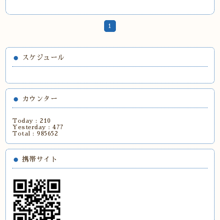
1
スケジュール
カウンター
Today :
210
Yesterday :
477
Total :
985652
携帯サイト