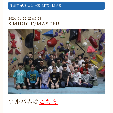
5周年記念コンペS.MID/MAS
2024-01-22 22:40:23
S.MIDDLE/MASTER
アルバムは
こちら