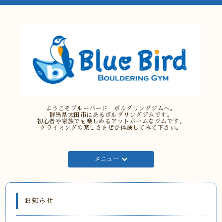
ようこそブルーバード ボルダリングジムへ。
群馬県太田市にあるボルダリングジムです。
初心者や家族でも楽しめるアットホームなジムです。
クライミングの楽しさをぜひ体験してみて下さい。
メニュー
お知らせ