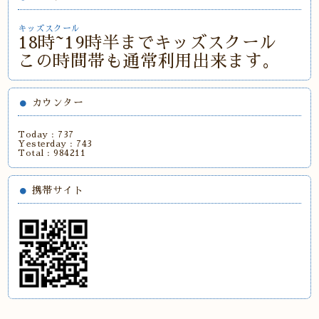
キッズスクール
18時~19時半までキッズスクール
この時間帯も通常利用出来ます。
カウンター
Today :
737
Yesterday :
743
Total :
984211
携帯サイト