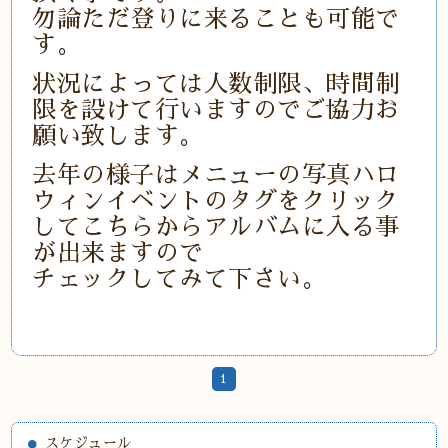
勿論ただ登りに来ることも可能で
す。
状況によっては人数制限、時間制
限を設けて行いますのでご協力お
願い致します。
去年の様子はメニューの写真ハロ
ウィンイベントのタグをクリック
してこちらからアルバムに入る事
が出来ますので
チェックしてみて下さい。
1
スケジュール