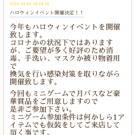
2020-09-01 18:04:00
ハロウィンイベント開催決定！！
今年もハロウィンイベントを開催
致します。
コロナかの状況下ではあります
が、ご要望が多く好評のため消
毒、手洗い、マスクか被り物着用
で
換気を行い感染対策を取りながら
開催致します。
今回もミニゲームで月パスなど豪
華賞品をご用意しますので
是非ご参加下さい。
ミニゲーム参加条件は何かしら1ア
イテムでも仮装をしてご来店して
頂く事です。