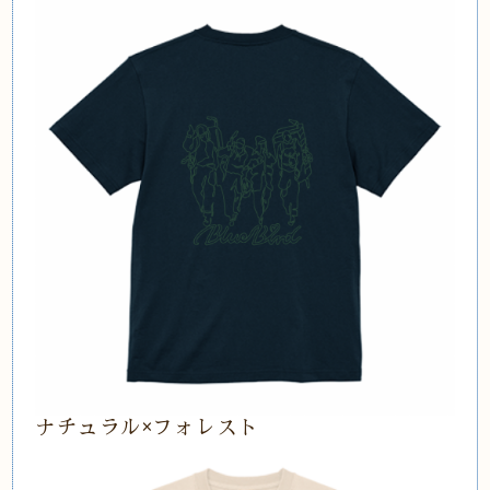
ナチュラル×フォレスト