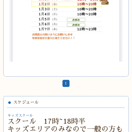
1
スケジュール
キッズスクール
スクール 17時~18時半
キッズエリアのみなので一般の方も