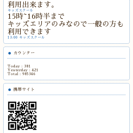
利用出来ます。
キッズスクール
15時~16時半まで
キッズエリアのみなので一般の方も
利用できます
13:00 キッズスクール
カウンター
Today :
381
Yesterday :
421
Total :
985346
携帯サイト