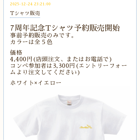
2025-12-24 23:21:00
Tシャツ販売
7周年記念Tシャツ予約販売開始
事前予約販売のみです。
カラーは全５色
価格
4,400円(店頭注文、またはお電話で)
コンペ参加者は3,300円(エントリーフォー
ムより注文してください)
ホワイト×イエロー