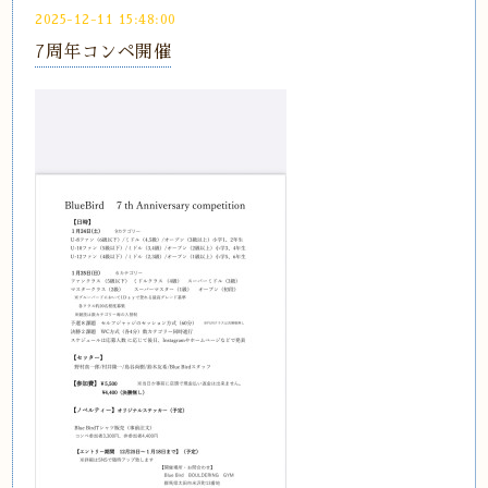
2025-12-11 15:48:00
7周年コンペ開催