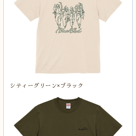
シティーグリーン×ブラック