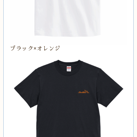
ブラック×オレンジ