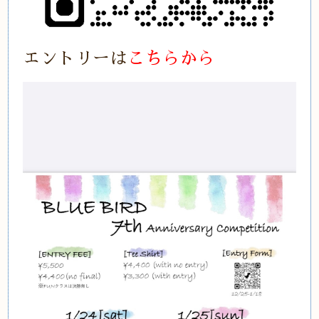
エントリーは
こちらから