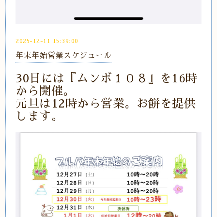
2025-12-11 15:39:00
年末年始営業スケジュール
30日には『ムンボ１０８』を16時
から開催。
元旦は12時から営業。お餅を提供
します。