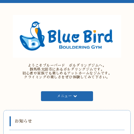
ようこそブルーバード ボルダリングジムへ。
群馬県太田市にあるボルダリングジムです。
初心者や家族でも楽しめるアットホームなジムです。
クライミングの楽しさをぜひ体験してみて下さい。
メニュー
お知らせ