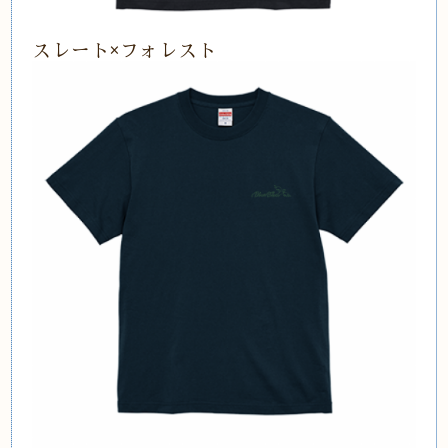
スレート×フォレスト